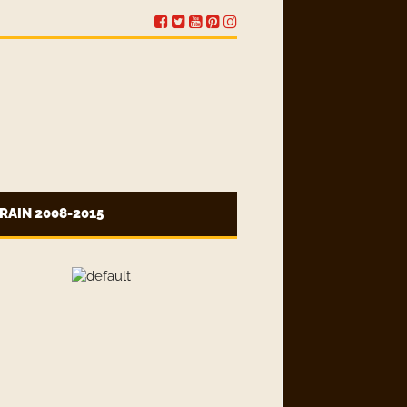
RAIN 2008-2015