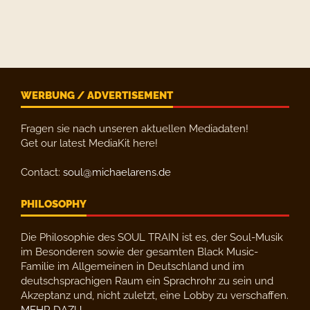
WERBUNG / ADVERTISEMENT
Fragen sie nach unseren aktuellen Mediadaten!
Get our latest MediaKit here!
Contact:
soul@michaelarens.de
PHILOSOPHY
Die Philosophie des SOUL TRAIN ist es, der Soul-Musik
im Besonderen sowie der gesamten Black Music-
Familie im Allgemeinen in Deutschland und im
deutschsprachigen Raum ein Sprachrohr zu sein und
Akzeptanz und, nicht zuletzt, eine Lobby zu verschaffen.