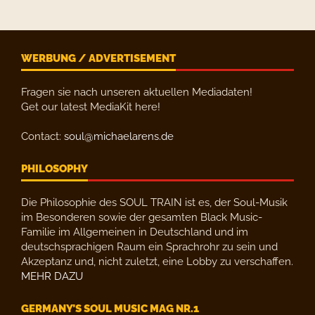
WERBUNG / ADVERTISEMENT
Fragen sie nach unseren aktuellen Mediadaten!
Get our latest MediaKit here!
Contact:
soul@michaelarens.de
PHILOSOPHY
Die Philosophie des SOUL TRAIN ist es, der Soul-Musik
im Besonderen sowie der gesamten Black Music-
Familie im Allgemeinen in Deutschland und im
deutschsprachigen Raum ein Sprachrohr zu sein und
Akzeptanz und, nicht zuletzt, eine Lobby zu verschaffen.
MEHR DAZU
GERMANY’S SOUL MUSIC MAG NR.1