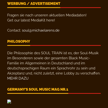
WERBUNG / ADVERTISEMENT
Fragen sie nach unseren aktuellen Mediadaten!
Get our latest MediaKit here!
Contact:
soul@michaelarens.de
PHILOSOPHY
Die Philosophie des SOUL TRAIN ist es, der Soul-Musik
im Besonderen sowie der gesamten Black Music-
Familie im Allgemeinen in Deutschland und im
deutschsprachigen Raum ein Sprachrohr zu sein und
Akzeptanz und, nicht zuletzt, eine Lobby zu verschaffen.
MEHR DAZU
GERMANY’S SOUL MUSIC MAG NR.1