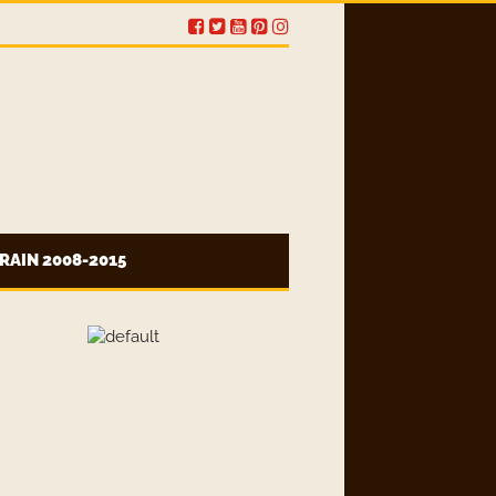
RAIN 2008-2015