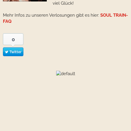
viel Glück!
Mehr Infos zu unseren Verlosungen gibt es hier:
SOUL TRAIN-
FAQ
0
Twitter