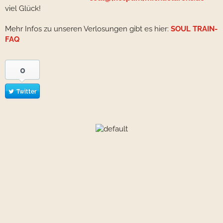
viel Glück!
Mehr Infos zu unseren Verlosungen gibt es hier:
SOUL TRAIN-
FAQ
0
Twitter