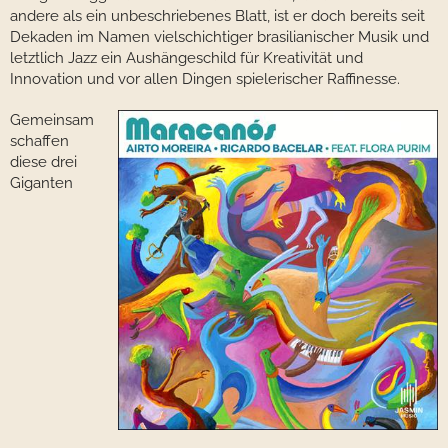
andere als ein unbeschriebenes Blatt, ist er doch bereits seit
Dekaden im Namen vielschichtiger brasilianischer Musik und
letztlich Jazz ein Aushängeschild für Kreativität und
Innovation und vor allen Dingen spielerischer Raffinesse.
Gemeinsam
schaffen
diese drei
Giganten