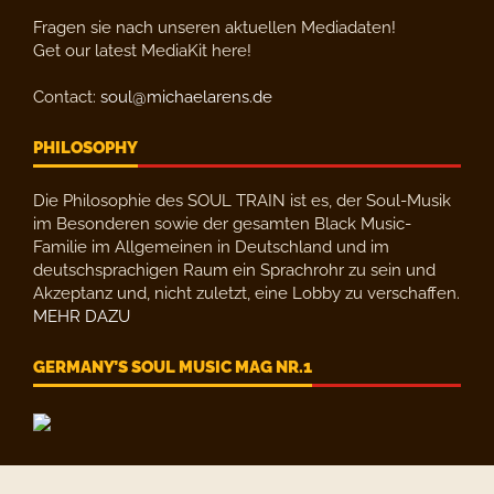
Fragen sie nach unseren aktuellen Mediadaten!
Get our latest MediaKit here!
Contact:
soul@michaelarens.de
PHILOSOPHY
Die Philosophie des SOUL TRAIN ist es, der Soul-Musik
im Besonderen sowie der gesamten Black Music-
Familie im Allgemeinen in Deutschland und im
deutschsprachigen Raum ein Sprachrohr zu sein und
Akzeptanz und, nicht zuletzt, eine Lobby zu verschaffen.
MEHR DAZU
GERMANY’S SOUL MUSIC MAG NR.1