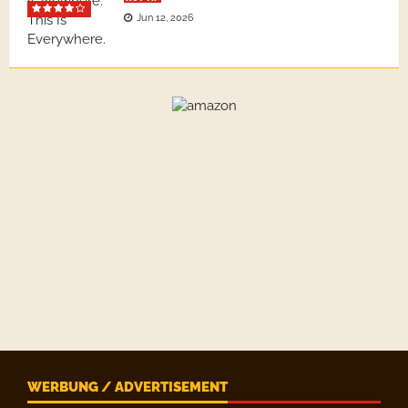
Jun 12, 2026
WERBUNG / ADVERTISEMENT