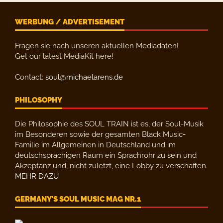
WERBUNG / ADVERTISEMENT
Fragen sie nach unseren aktuellen Mediadaten!
Get our latest MediaKit here!
Contact:
soul@michaelarens.de
PHILOSOPHY
Die Philosophie des SOUL TRAIN ist es, der Soul-Musik
im Besonderen sowie der gesamten Black Music-
Familie im Allgemeinen in Deutschland und im
deutschsprachigen Raum ein Sprachrohr zu sein und
Akzeptanz und, nicht zuletzt, eine Lobby zu verschaffen.
MEHR DAZU
GERMANY’S SOUL MUSIC MAG NR.1