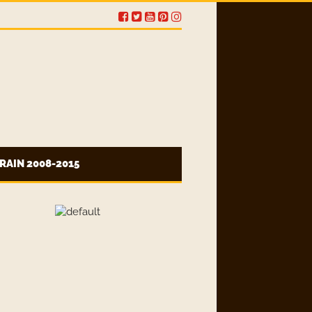
RAIN 2008-2015