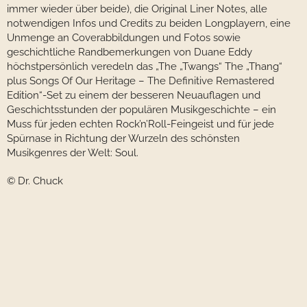
immer wieder über beide), die Original Liner Notes, alle
notwendigen Infos und Credits zu beiden Longplayern, eine
Unmenge an Coverabbildungen und Fotos sowie
geschichtliche Randbemerkungen von Duane Eddy
höchstpersönlich veredeln das „The „Twangs“ The „Thang“
plus Songs Of Our Heritage – The Definitive Remastered
Edition“-Set zu einem der besseren Neuauflagen und
Geschichtsstunden der populären Musikgeschichte – ein
Muss für jeden echten Rock’n’Roll-Feingeist und für jede
Spürnase in Richtung der Wurzeln des schönsten
Musikgenres der Welt: Soul.
© Dr. Chuck