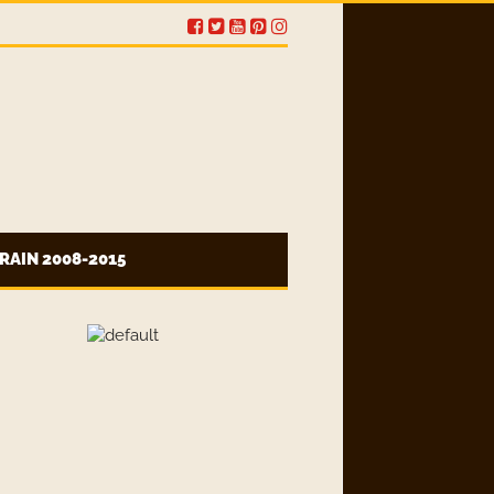
RAIN 2008-2015