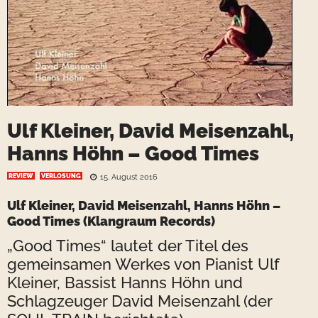
Ulf Kleiner, David Meisenzahl,
Hanns Höhn – Good Times
REVIEW
VERLOSUNG
15. August 2016
Ulf Kleiner, David Meisenzahl, Hanns Höhn –
Good Times (Klangraum Records)
„Good Times“ lautet der Titel des
gemeinsamen Werkes von Pianist Ulf
Kleiner, Bassist Hanns Höhn und
Schlagzeuger David Meisenzahl (der