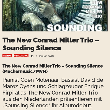
The New Conrad Miller Trio –
Sounding Silence
REVIEW
VERLOSUNG
12. Januar 2018
The New Conrad Miller Trio
– Sounding Silence
(Mochermusic/MVH)
Pianist Coen Molenaar, Bassist David de
Marez Oyens und Schlagzeuger Enrique
Firpi alias
The New Conrad Miller Trio
aus den Niederlanden präsentieren mit
„Sounding Silence“ ihr Albumdebüt.