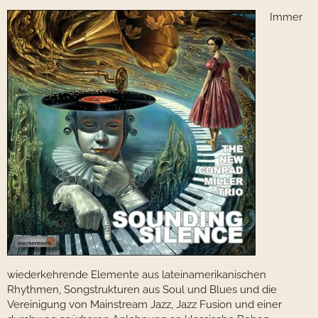
Immer
wiederkehrende Elemente aus lateinamerikanischen
Rhythmen, Songstrukturen aus Soul und Blues und die
Vereinigung von Mainstream Jazz, Jazz Fusion und einer