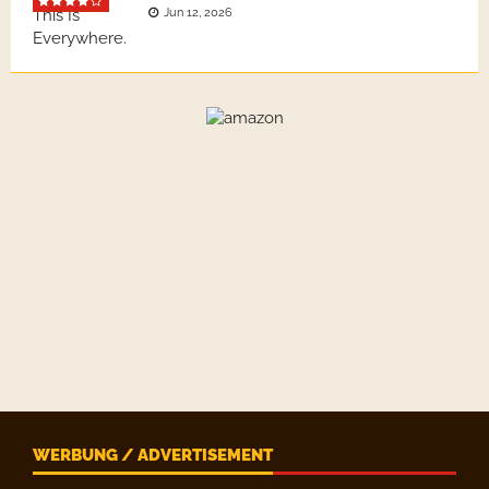
Jun 12, 2026
WERBUNG / ADVERTISEMENT