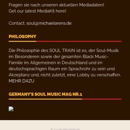
Fragen sie nach unseren aktuellen Mediadaten!
Get our latest MediaKit here!
Contact:
soul@michaelarens.de
PHILOSOPHY
Die Philosophie des SOUL TRAIN ist es, der Soul-Musik
im Besonderen sowie der gesamten Black Music-
Familie im Allgemeinen in Deutschland und im
deutschsprachigen Raum ein Sprachrohr zu sein und
Akzeptanz und, nicht zuletzt, eine Lobby zu verschaffen.
MEHR DAZU
GERMANY’S SOUL MUSIC MAG NR.1
© soultrainonline.de