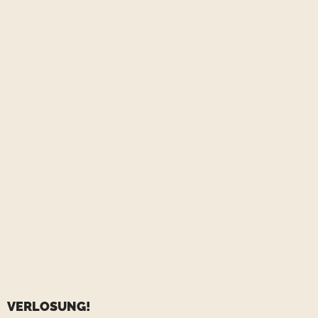
VERLOSUNG!