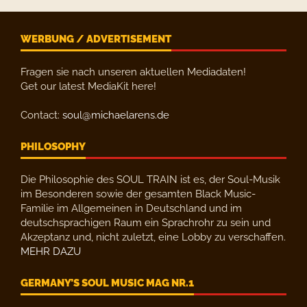
WERBUNG / ADVERTISEMENT
Fragen sie nach unseren aktuellen Mediadaten!
Get our latest MediaKit here!
Contact:
soul@michaelarens.de
PHILOSOPHY
Die Philosophie des SOUL TRAIN ist es, der Soul-Musik
im Besonderen sowie der gesamten Black Music-
Familie im Allgemeinen in Deutschland und im
deutschsprachigen Raum ein Sprachrohr zu sein und
Akzeptanz und, nicht zuletzt, eine Lobby zu verschaffen.
MEHR DAZU
GERMANY’S SOUL MUSIC MAG NR.1