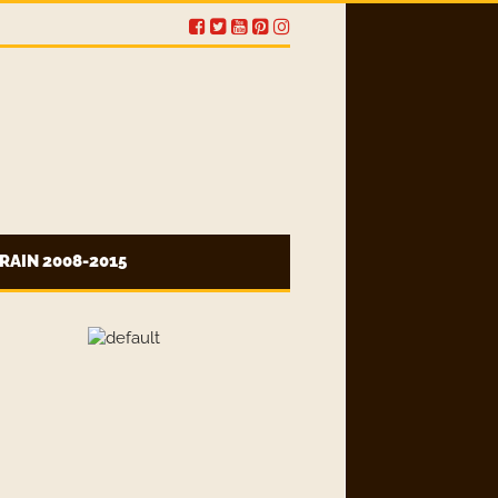
RAIN 2008-2015