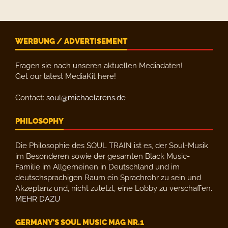
WERBUNG / ADVERTISEMENT
Fragen sie nach unseren aktuellen Mediadaten!
Get our latest MediaKit here!
Contact:
soul@michaelarens.de
PHILOSOPHY
Die Philosophie des SOUL TRAIN ist es, der Soul-Musik
im Besonderen sowie der gesamten Black Music-
Familie im Allgemeinen in Deutschland und im
deutschsprachigen Raum ein Sprachrohr zu sein und
Akzeptanz und, nicht zuletzt, eine Lobby zu verschaffen.
MEHR DAZU
GERMANY’S SOUL MUSIC MAG NR.1