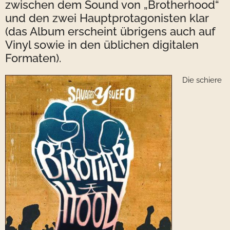
zwischen dem Sound von „Brotherhood“
und den zwei Hauptprotagonisten klar
(das Album erscheint übrigens auch auf
Vinyl sowie in den üblichen digitalen
Formaten).
Die schiere