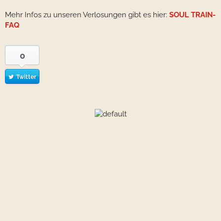
Mehr Infos zu unseren Verlosungen gibt es hier:
SOUL TRAIN-
FAQ
0
Twitter