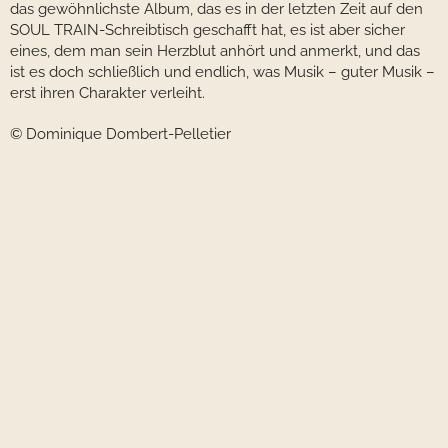
das gewöhnlichste Album, das es in der letzten Zeit auf den
SOUL TRAIN-Schreibtisch geschafft hat, es ist aber sicher
eines, dem man sein Herzblut anhört und anmerkt, und das
ist es doch schließlich und endlich, was Musik – guter Musik –
erst ihren Charakter verleiht.
© Dominique Dombert-Pelletier