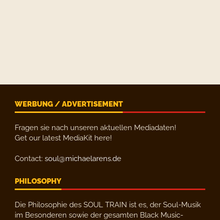
WERBUNG / ADVERTISEMENT
Fragen sie nach unseren aktuellen Mediadaten!
Get our latest MediaKit here!
Contact:
soul@michaelarens.de
PHILOSOPHY
Die Philosophie des SOUL TRAIN ist es, der Soul-Musik
im Besonderen sowie der gesamten Black Music-