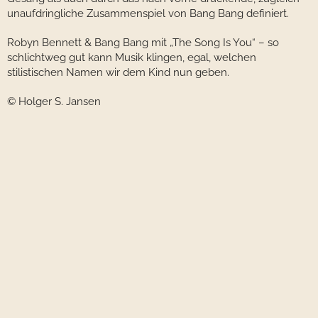
unaufdringliche Zusammenspiel von Bang Bang definiert.
Robyn Bennett & Bang Bang mit „The Song Is You“ – so
schlichtweg gut kann Musik klingen, egal, welchen
stilistischen Namen wir dem Kind nun geben.
© Holger S. Jansen