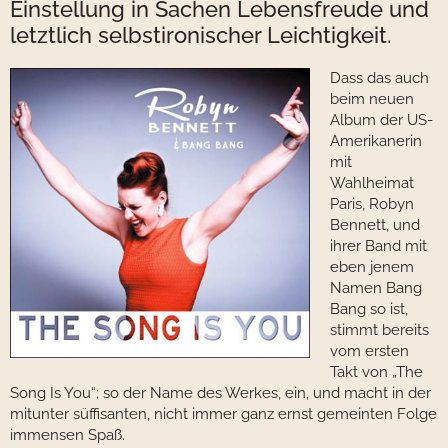
Einstellung in Sachen Lebensfreude und
letztlich selbstironischer Leichtigkeit.
Dass das auch
beim neuen
Album der US-
Amerikanerin
mit
Wahlheimat
Paris, Robyn
Bennett, und
ihrer Band mit
eben jenem
Namen Bang
Bang so ist,
stimmt bereits
vom ersten
Takt von „The
Song Is You“; so der Name des Werkes, ein, und macht in der
mitunter süffisanten, nicht immer ganz ernst gemeinten Folge
immensen Spaß.