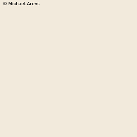
© Michael Arens