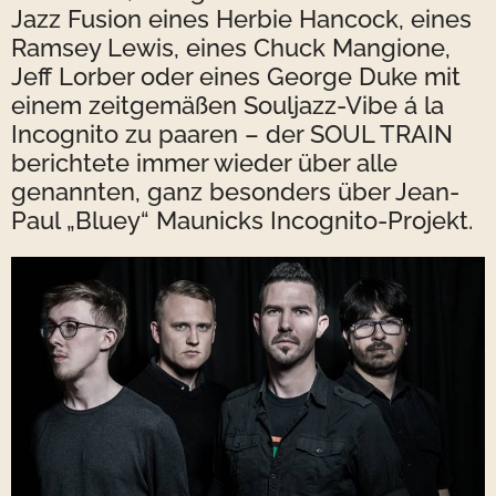
Jazz Fusion eines Herbie Hancock, eines
Ramsey Lewis, eines Chuck Mangione,
Jeff Lorber oder eines George Duke mit
einem zeitgemäßen Souljazz-Vibe á la
Incognito zu paaren – der SOUL TRAIN
berichtete immer wieder über alle
genannten, ganz besonders über Jean-
Paul „Bluey“ Maunicks Incognito-Projekt.