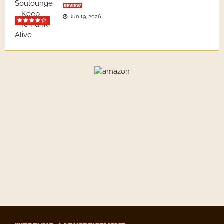
REVIEW
Jun 19, 2026