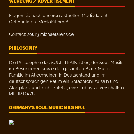
WERBUNG / ADVERTISEMENT
Fragen sie nach unseren aktuellen Mediadaten!
Get our latest MediaKit here!
Contact:
soul@michaelarens.de
PHILOSOPHY
Die Philosophie des SOUL TRAIN ist es, der Soul-Musik
im Besonderen sowie der gesamten Black Music-
Familie im Allgemeinen in Deutschland und im
deutschsprachigen Raum ein Sprachrohr zu sein und
Akzeptanz und, nicht zuletzt, eine Lobby zu verschaffen.
MEHR DAZU
GERMANY’S SOUL MUSIC MAG NR.1