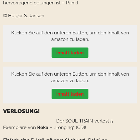
hervorragend gelungen ist – Punkt.
© Holger S. Jansen
Klicken Sie auf den unteren Button, um den Inhalt von
amazon zu laden.
Inhalt laden
Klicken Sie auf den unteren Button, um den Inhalt von
amazon zu laden.
Inhalt laden
VERLOSUNG!
Der SOUL TRAIN verlost 5
Exemplare von
Réka
– „Longing“ (CD)!