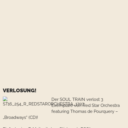
VERLOSUNG!
Der SOUL TRAIN verlost 3
Exemplare von Red Star Orchestra
featuring Thomas de Pourquery –
„Broadways“ (CD)!