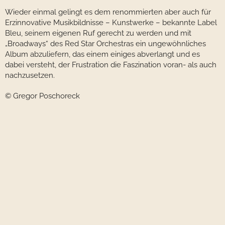
Wieder einmal gelingt es dem renommierten aber auch für
Erzinnovative Musikbildnisse – Kunstwerke – bekannte Label
Bleu, seinem eigenen Ruf gerecht zu werden und mit
„Broadways“ des Red Star Orchestras ein ungewöhnliches
Album abzuliefern, das einem einiges abverlangt und es
dabei versteht, der Frustration die Faszination voran- als auch
nachzusetzen.
© Gregor Poschoreck