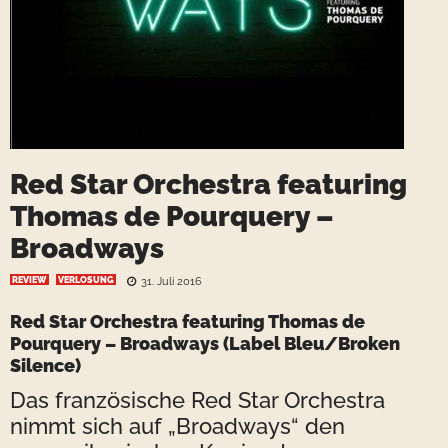
Red Star Orchestra featuring
Thomas de Pourquery –
Broadways
REVIEW
VERLOSUNG
31. Juli 2016
Red Star Orchestra featuring Thomas de
Pourquery – Broadways (Label Bleu/Broken
Silence)
Das französische Red Star Orchestra
nimmt sich auf „Broadways“ den