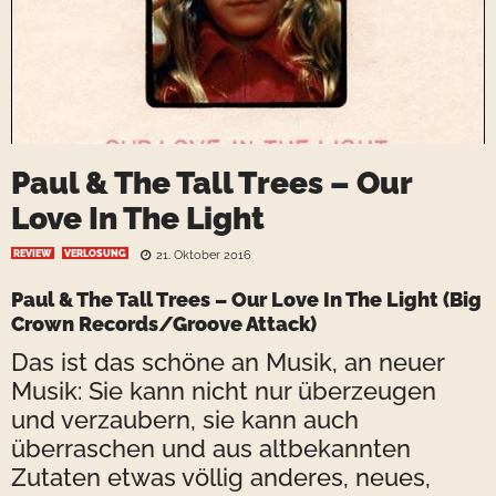
Paul & The Tall Trees – Our
Love In The Light
REVIEW
VERLOSUNG
21. Oktober 2016
Paul & The Tall Trees – Our Love In The Light (Big
Crown Records/Groove Attack)
Das ist das schöne an Musik, an neuer
Musik: Sie kann nicht nur überzeugen
und verzaubern, sie kann auch
überraschen und aus altbekannten
Zutaten etwas völlig anderes, neues,