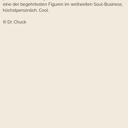
eine der begehrtesten Figuren im weltweiten Soul-Business,
höchstpersönlich. Cool.
© Dr. Chuck