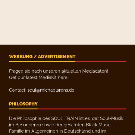
WERBUNG / ADVERTISEMENT
Fragen sie nach unseren aktuellen Mediadaten!
Get our latest MediaKit here!
Contact:
soul@michaelarens.de
PHILOSOPHY
Die Philosophie des SOUL TRAIN ist es, der Soul-Musik
im Besonderen sowie der gesamten Black Music-
Familie im Allgemeinen in Deutschland und im