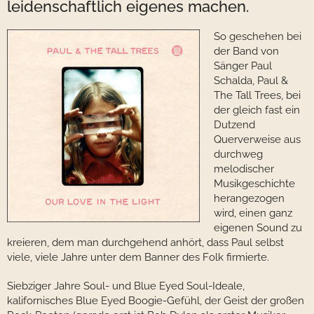
leidenschaftlich eigenes machen.
So geschehen bei
der Band von
Sänger Paul
Schalda, Paul &
The Tall Trees, bei
der gleich fast ein
Dutzend
Querverweise aus
durchweg
melodischer
Musikgeschichte
herangezogen
wird, einen ganz
eigenen Sound zu
kreieren, dem man durchgehend anhört, dass Paul selbst
viele, viele Jahre unter dem Banner des Folk firmierte.
Siebziger Jahre Soul- und Blue Eyed Soul-Ideale,
kalifornisches Blue Eyed Boogie-Gefühl, der Geist der großen