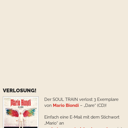
VERLOSUNG!
Der SOUL TRAIN verlost 3 Exemplare
von
Mario Biondi
– „Dare“ (CD)!
Einfach eine E-Mail mit dem Stichwort
„Mario“ an