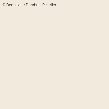
© Dominique Dombert-Pelletier