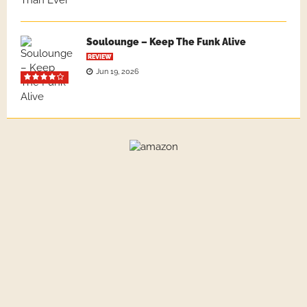
Soulounge – Keep The Funk Alive
REVIEW
Jun 19, 2026