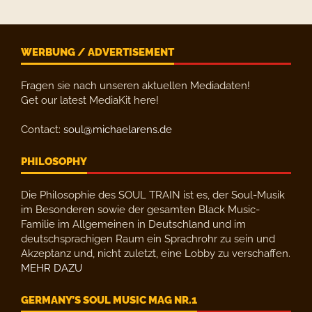
WERBUNG / ADVERTISEMENT
Fragen sie nach unseren aktuellen Mediadaten!
Get our latest MediaKit here!
Contact:
soul@michaelarens.de
PHILOSOPHY
Die Philosophie des SOUL TRAIN ist es, der Soul-Musik
im Besonderen sowie der gesamten Black Music-
Familie im Allgemeinen in Deutschland und im
deutschsprachigen Raum ein Sprachrohr zu sein und
Akzeptanz und, nicht zuletzt, eine Lobby zu verschaffen.
MEHR DAZU
GERMANY’S SOUL MUSIC MAG NR.1