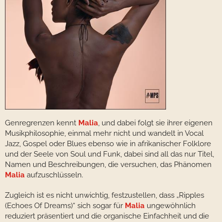
Genregrenzen kennt
Malia
, und dabei folgt sie ihrer eigenen
Musikphilosophie, einmal mehr nicht und wandelt in Vocal
Jazz, Gospel oder Blues ebenso wie in afrikanischer Folklore
und der Seele von Soul und Funk, dabei sind all das nur Titel,
Namen und Beschreibungen, die versuchen, das Phänomen
Malia
aufzuschlüsseln.
Zugleich ist es nicht unwichtig, festzustellen, dass „Ripples
(Echoes Of Dreams)“ sich sogar für
Malia
ungewöhnlich
reduziert präsentiert und die organische Einfachheit und die