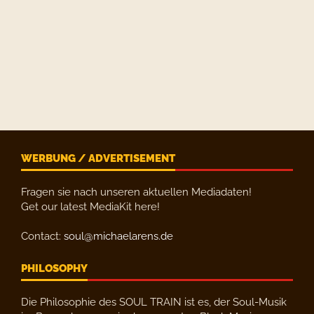
WERBUNG / ADVERTISEMENT
Fragen sie nach unseren aktuellen Mediadaten!
Get our latest MediaKit here!
Contact:
soul@michaelarens.de
PHILOSOPHY
Die Philosophie des SOUL TRAIN ist es, der Soul-Musik