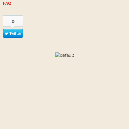
FAQ
0
Twitter