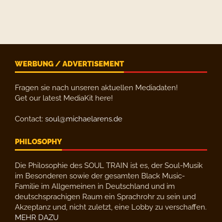
WERBUNG / ADVERTISEMENT
Fragen sie nach unseren aktuellen Mediadaten!
Get our latest MediaKit here!
Contact:
soul@michaelarens.de
PHILOSOPHY
Die Philosophie des SOUL TRAIN ist es, der Soul-Musik
im Besonderen sowie der gesamten Black Music-
Familie im Allgemeinen in Deutschland und im
deutschsprachigen Raum ein Sprachrohr zu sein und
Akzeptanz und, nicht zuletzt, eine Lobby zu verschaffen.
MEHR DAZU