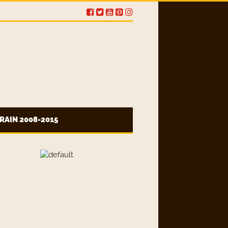
RAIN 2008-2015