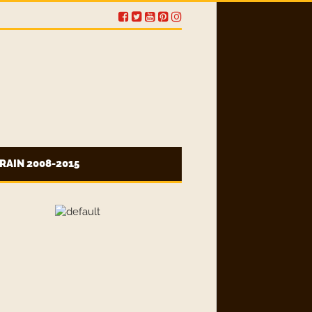
RAIN 2008-2015