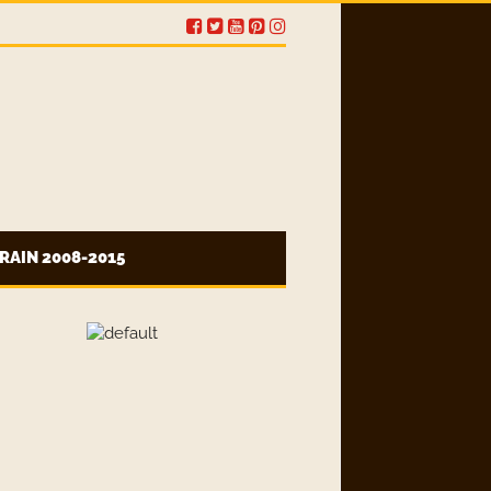
RAIN 2008-2015