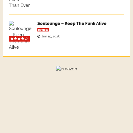
Soulounge – Keep The Funk Alive
REVIEW
Jun 19, 2026