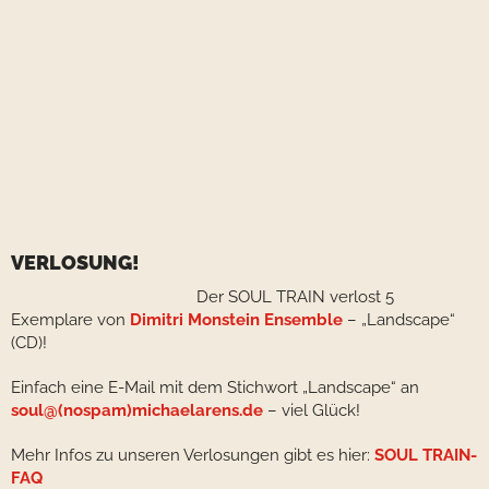
VERLOSUNG!
Der SOUL TRAIN verlost 5
Exemplare von
Dimitri Monstein Ensemble
– „Landscape“
(CD)!
Einfach eine E-Mail mit dem Stichwort „Landscape“ an
soul@(nospam)michaelarens.de
– viel Glück!
Mehr Infos zu unseren Verlosungen gibt es hier:
SOUL TRAIN-
FAQ