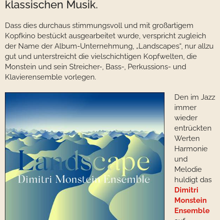
klassischen Musik.
Dass dies durchaus stimmungsvoll und mit großartigem
Kopfkino bestückt ausgearbeitet wurde, verspricht zugleich
der Name der Album-Unternehmung, „Landscapes“, nur allzu
gut und unterstreicht die vielschichtigen Kopfwelten, die
Monstein und sein Streicher-, Bass-, Perkussions- und
Klavierensemble vorlegen.
Den im Jazz
immer
wieder
entrückten
Werten
Harmonie
und
Melodie
huldigt das
Dimitri
Monstein
Ensemble