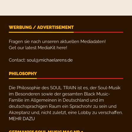
WERBUNG / ADVERTISEMENT
Fragen sie nach unseren aktuellen Mediadaten!
Get our latest MediaKit here!
Contact:
soul@michaelarens.de
PHILOSOPHY
Die Philosophie des SOUL TRAIN ist es, der Soul-Musik
im Besonderen sowie der gesamten Black Music-
Familie im Allgemeinen in Deutschland und im
deutschsprachigen Raum ein Sprachrohr zu sein und
Akzeptanz und, nicht zuletzt, eine Lobby zu verschaffen.
MEHR DAZU