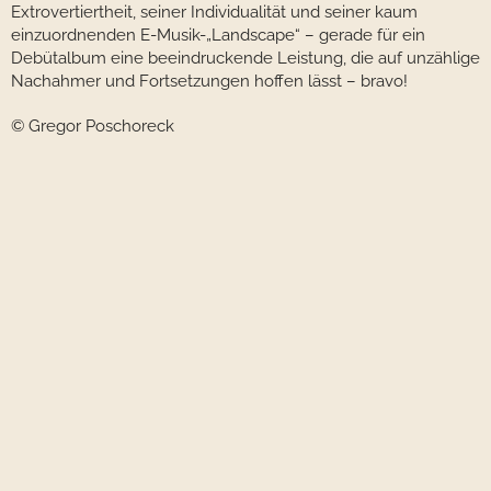
Extrovertiertheit, seiner Individualität und seiner kaum
einzuordnenden E-Musik-„Landscape“ – gerade für ein
Debütalbum eine beeindruckende Leistung, die auf unzählige
Nachahmer und Fortsetzungen hoffen lässt – bravo!
© Gregor Poschoreck