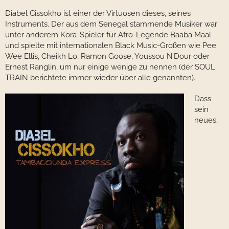
Diabel Cissokho ist einer der Virtuosen dieses, seines
Instruments. Der aus dem Senegal stammende Musiker war
unter anderem Kora-Spieler für Afro-Legende Baaba Maal
und spielte mit internationalen Black Music-Größen wie Pee
Wee Ellis, Cheikh Lo, Ramon Goose, Youssou N’Dour oder
Ernest Ranglin, um nur einige wenige zu nennen (der SOUL
TRAIN berichtete immer wieder über alle genannten).
Dass
sein
neues,