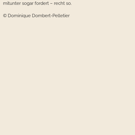
mitunter sogar fordert – recht so.
© Dominique Dombert-Pelletier