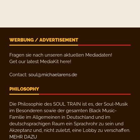
WERBUNG / ADVERTISEMENT
Fragen sie nach unseren aktuellen Mediadaten!
Get our latest MediaKit here!
Contact:
soul@michaelarens.de
PHILOSOPHY
Die Philosophie des SOUL TRAIN ist es, der Soul-Musik
im Besonderen sowie der gesamten Black Music-
Familie im Allgemeinen in Deutschland und im
deutschsprachigen Raum ein Sprachrohr zu sein und
Akzeptanz und, nicht zuletzt, eine Lobby zu verschaffen.
MEHR DAZU