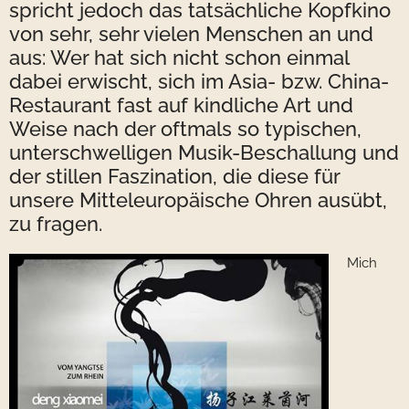
spricht jedoch das tatsächliche Kopfkino
von sehr, sehr vielen Menschen an und
aus: Wer hat sich nicht schon einmal
dabei erwischt, sich im Asia- bzw. China-
Restaurant fast auf kindliche Art und
Weise nach der oftmals so typischen,
unterschwelligen Musik-Beschallung und
der stillen Faszination, die diese für
unsere Mitteleuropäische Ohren ausübt,
zu fragen.
Mich