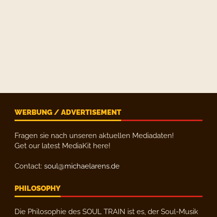
WERBUNG / ADVERTISEMENT
Fragen sie nach unseren aktuellen Mediadaten!
Get our latest MediaKit here!
Contact:
soul@michaelarens.de
PHILOSOPHY
Die Philosophie des SOUL TRAIN ist es, der Soul-Musik