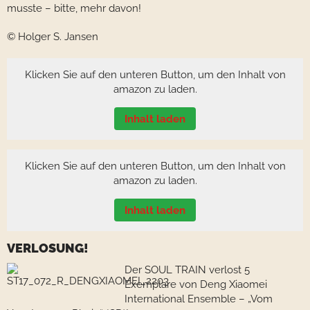
musste – bitte, mehr davon!
© Holger S. Jansen
Klicken Sie auf den unteren Button, um den Inhalt von
amazon zu laden.
Inhalt laden
Klicken Sie auf den unteren Button, um den Inhalt von
amazon zu laden.
Inhalt laden
VERLOSUNG!
Der SOUL TRAIN verlost 5
Exemplare von Deng Xiaomei
International Ensemble – „Vom