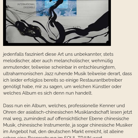
jedenfalls fasziniert diese Art uns unbekannter, stets
melodischer, aber auch melancholischer, wehmütig
anmutender, teilweise scheinbar in entschleunigtem,
ultraharmonischen Jazz ruhende Musik teilweise derart, dass
ich leider erfolglos bereits so einige Restaurantbetreiber
genötigt habe, mir zu sagen, um welchen Künstler oder
welches Album es sich denn nun handelt.
Dass nun ein Album, welches, professionelle Kenner und
Ohren der asiatisch-chinesischen Musiklandschaft lesen jetzt
mal weg, zumindest auf offensichtlicher Ebene chinesische
Musik, chinesische Instrumente, ja sogar chinesische Musiker
im Angebot hat, den deutschen Markt erreicht, ist alleine