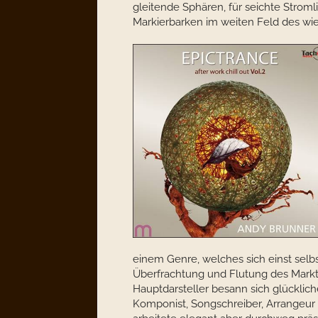
gleitende Sphären, für seichte Strom
Markierbarken im weiten Feld des wie
einem Genre, welches sich einst selb
Überfrachtung und Flutung des Markt
Hauptdarsteller besann sich glücklich
Komponist, Songschreiber, Arrangeur un