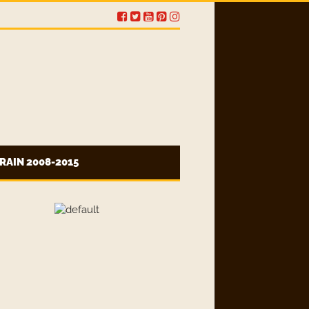
RAIN 2008-2015