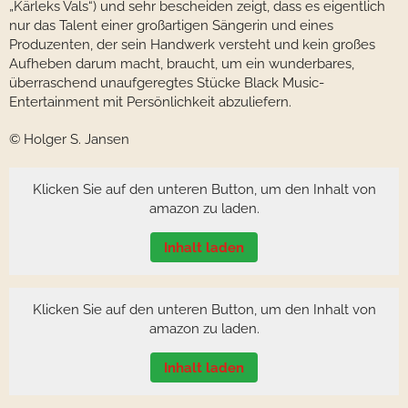
„Kärleks Vals“) und sehr bescheiden zeigt, dass es eigentlich
nur das Talent einer großartigen Sängerin und eines
Produzenten, der sein Handwerk versteht und kein großes
Aufheben darum macht, braucht, um ein wunderbares,
überraschend unaufgeregtes Stücke Black Music-
Entertainment mit Persönlichkeit abzuliefern.
© Holger S. Jansen
Klicken Sie auf den unteren Button, um den Inhalt von
amazon zu laden.
Inhalt laden
Klicken Sie auf den unteren Button, um den Inhalt von
amazon zu laden.
Inhalt laden