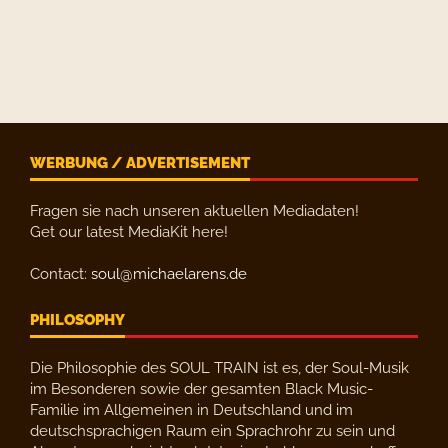
WERBUNG / ADVERTISEMENT
Fragen sie nach unseren aktuellen Mediadaten!
Get our latest MediaKit here!
Contact:
soul@michaelarens.de
PHILOSOPHY
Die Philosophie des SOUL TRAIN ist es, der Soul-Musik
im Besonderen sowie der gesamten Black Music-
Familie im Allgemeinen in Deutschland und im
deutschsprachigen Raum ein Sprachrohr zu sein und