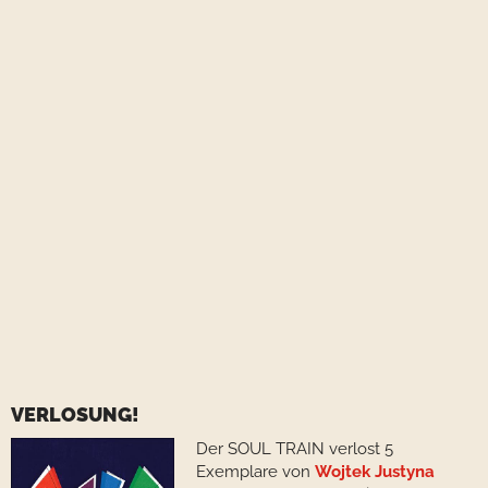
VERLOSUNG!
Der SOUL TRAIN verlost 5
Exemplare von
Wojtek Justyna