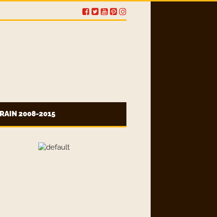
RAIN 2008-2015