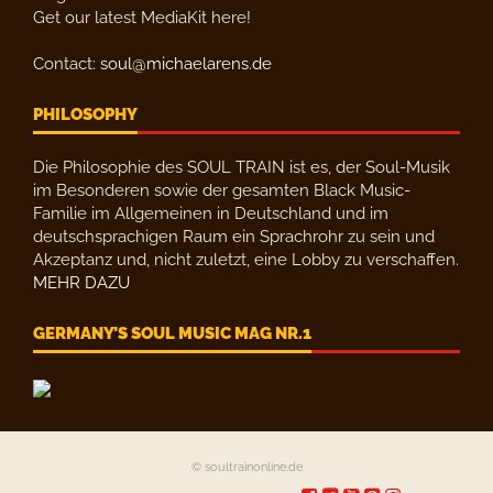
Get our latest MediaKit here!
Contact:
soul@michaelarens.de
PHILOSOPHY
Die Philosophie des SOUL TRAIN ist es, der Soul-Musik
im Besonderen sowie der gesamten Black Music-
Familie im Allgemeinen in Deutschland und im
deutschsprachigen Raum ein Sprachrohr zu sein und
Akzeptanz und, nicht zuletzt, eine Lobby zu verschaffen.
MEHR DAZU
GERMANY’S SOUL MUSIC MAG NR.1
© soultrainonline.de