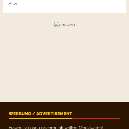
WERBUNG / ADVERTISEMENT
Fragen sie nach unseren aktuellen Mediadaten!