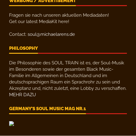
WERBUNG / ADVERTISEMENT
Fragen sie nach unseren aktuellen Mediadaten!
Get our latest MediaKit here!
Contact:
soul@michaelarens.de
PHILOSOPHY
Die Philosophie des SOUL TRAIN ist es, der Soul-Musik
im Besonderen sowie der gesamten Black Music-
Familie im Allgemeinen in Deutschland und im
deutschsprachigen Raum ein Sprachrohr zu sein und
Akzeptanz und, nicht zuletzt, eine Lobby zu verschaffen.
MEHR DAZU
GERMANY’S SOUL MUSIC MAG NR.1