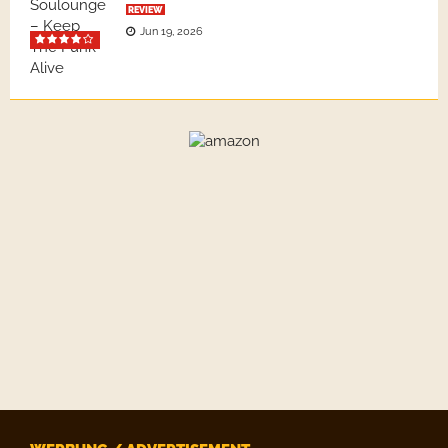
REVIEW
Jun 19, 2026