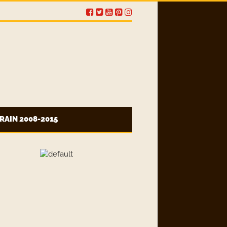
RAIN 2008-2015