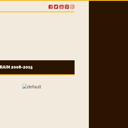
RAIN 2008-2015