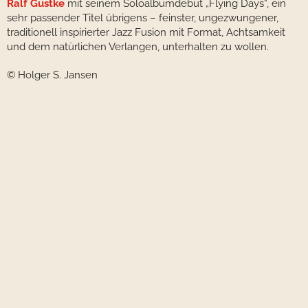
Ralf Gustke
mit seinem Soloalbumdebüt „Flying Days“, ein
sehr passender Titel übrigens – feinster, ungezwungener,
traditionell inspirierter Jazz Fusion mit Format, Achtsamkeit
und dem natürlichen Verlangen, unterhalten zu wollen.
© Holger S. Jansen