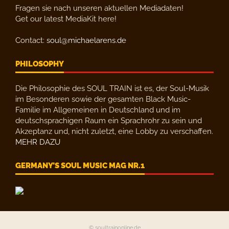
Fragen sie nach unseren aktuellen Mediadaten!
Get our latest MediaKit here!
Contact:
soul@michaelarens.de
PHILOSOPHY
Die Philosophie des SOUL TRAIN ist es, der Soul-Musik
im Besonderen sowie der gesamten Black Music-
Familie im Allgemeinen in Deutschland und im
deutschsprachigen Raum ein Sprachrohr zu sein und
Akzeptanz und, nicht zuletzt, eine Lobby zu verschaffen.
MEHR DAZU
GERMANY’S SOUL MUSIC MAG NR.1
© soultrainonline.de