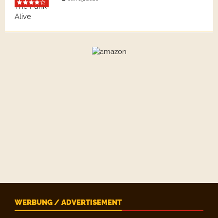
WERBUNG / ADVERTISEMENT