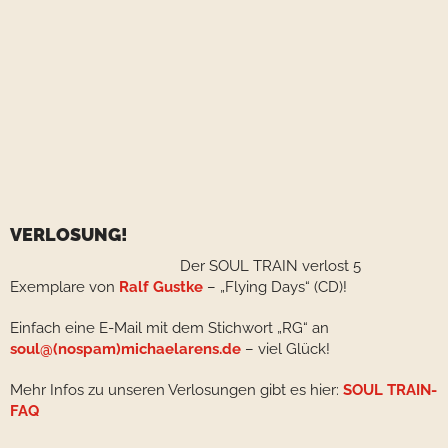
VERLOSUNG!
Der SOUL TRAIN verlost 5
Exemplare von
Ralf Gustke
– „Flying Days“ (CD)!
Einfach eine E-Mail mit dem Stichwort „RG“ an
soul@(nospam)michaelarens.de
– viel Glück!
Mehr Infos zu unseren Verlosungen gibt es hier:
SOUL TRAIN-
FAQ