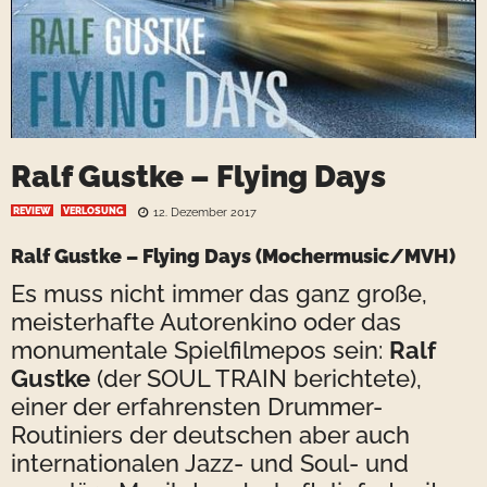
Ralf Gustke – Flying Days
REVIEW
VERLOSUNG
12. Dezember 2017
Ralf Gustke – Flying Days
(Mochermusic/MVH)
Es muss nicht immer das ganz große,
meisterhafte Autorenkino oder das
monumentale Spielfilmepos sein:
Ralf
Gustke
(der SOUL TRAIN berichtete),
einer der erfahrensten Drummer-
Routiniers der deutschen aber auch
internationalen Jazz- und Soul- und