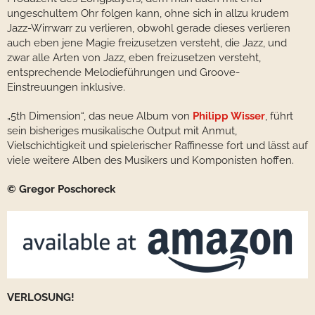
ungeschultem Ohr folgen kann, ohne sich in allzu krudem
Jazz-Wirrwarr zu verlieren, obwohl gerade dieses verlieren
auch eben jene Magie freizusetzen versteht, die Jazz, und
zwar alle Arten von Jazz, eben freizusetzen versteht,
entsprechende Melodieführungen und Groove-
Einstreuungen inklusive.
„5th Dimension“, das neue Album von
Philipp Wisser
, führt
sein bisheriges musikalische Output mit Anmut,
Vielschichtigkeit und spielerischer Raffinesse fort und lässt auf
viele weitere Alben des Musikers und Komponisten hoffen.
© Gregor Poschoreck
VERLOSUNG!