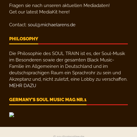
Fragen sie nach unseren aktuellen Mediadaten!
Get our latest MediaKit here!
Contact:
soul@michaelarens.de
PHILOSOPHY
Die Philosophie des SOUL TRAIN ist es, der Soul-Musik
im Besonderen sowie der gesamten Black Music-
Familie im Allgemeinen in Deutschland und im
deutschsprachigen Raum ein Sprachrohr zu sein und
Akzeptanz und, nicht zuletzt, eine Lobby zu verschaffen.
MEHR DAZU
GERMANY’S SOUL MUSIC MAG NR.1
© soultrainonline.de