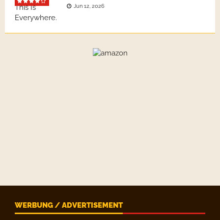
Jun 12, 2026
WERBUNG / ADVERTISEMENT