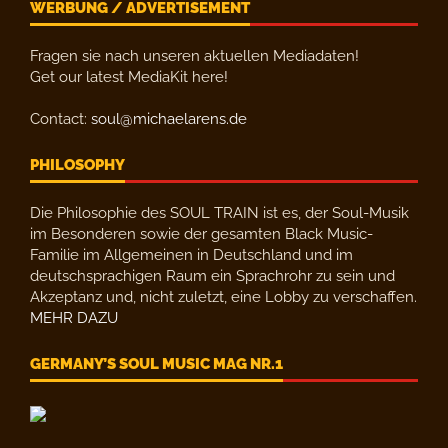
WERBUNG / ADVERTISEMENT
Fragen sie nach unseren aktuellen Mediadaten!
Get our latest MediaKit here!
Contact:
soul@michaelarens.de
PHILOSOPHY
Die Philosophie des SOUL TRAIN ist es, der Soul-Musik
im Besonderen sowie der gesamten Black Music-
Familie im Allgemeinen in Deutschland und im
deutschsprachigen Raum ein Sprachrohr zu sein und
Akzeptanz und, nicht zuletzt, eine Lobby zu verschaffen.
MEHR DAZU
GERMANY’S SOUL MUSIC MAG NR.1