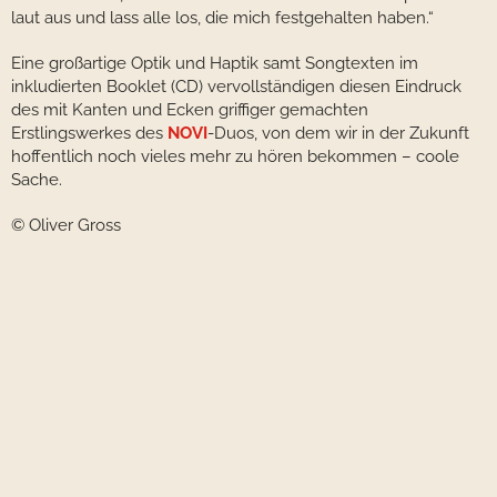
laut aus und lass alle los, die mich festgehalten haben.“
Eine großartige Optik und Haptik samt Songtexten im
inkludierten Booklet (CD) vervollständigen diesen Eindruck
des mit Kanten und Ecken griffiger gemachten
Erstlingswerkes des
NOVI
-Duos, von dem wir in der Zukunft
hoffentlich noch vieles mehr zu hören bekommen – coole
Sache.
© Oliver Gross