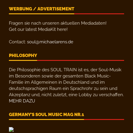
WERBUNG / ADVERTISEMENT
Fragen sie nach unseren aktuellen Mediadaten!
Get our latest MediaKit here!
Contact:
soul@michaelarens.de
PHILOSOPHY
Die Philosophie des SOUL TRAIN ist es, der Soul-Musik
im Besonderen sowie der gesamten Black Music-
Familie im Allgemeinen in Deutschland und im
deutschsprachigen Raum ein Sprachrohr zu sein und
Akzeptanz und, nicht zuletzt, eine Lobby zu verschaffen.
MEHR DAZU
GERMANY’S SOUL MUSIC MAG NR.1