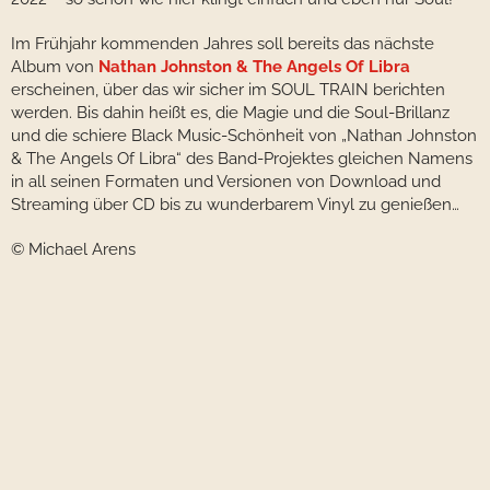
Im Frühjahr kommenden Jahres soll bereits das nächste
Album von
Nathan Johnston & The Angels Of Libra
erscheinen, über das wir sicher im SOUL TRAIN berichten
werden. Bis dahin heißt es, die Magie und die Soul-Brillanz
und die schiere Black Music-Schönheit von „Nathan Johnston
& The Angels Of Libra“ des Band-Projektes gleichen Namens
in all seinen Formaten und Versionen von Download und
Streaming über CD bis zu wunderbarem Vinyl zu genießen…
© Michael Arens