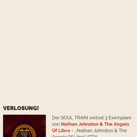
VERLOSUNG!
Der SOUL TRAIN verlost 3 Exemplare
von
Nathan Johnston & The Angels
Of Libra
– „Nathan Johnston & The