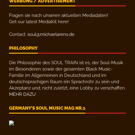
WERBUNG / ADVERTISEMENT
Fragen sie nach unseren aktuellen Mediadaten!
Get our latest MediaKit here!
Contact:
soul@michaelarens.de
PHILOSOPHY
Die Philosophie des SOUL TRAIN ist es, der Soul-Musik
im Besonderen sowie der gesamten Black Music-
Familie im Allgemeinen in Deutschland und im
deutschsprachigen Raum ein Sprachrohr zu sein und
Akzeptanz und, nicht zuletzt, eine Lobby zu verschaffen.
MEHR DAZU
GERMANY’S SOUL MUSIC MAG NR.1