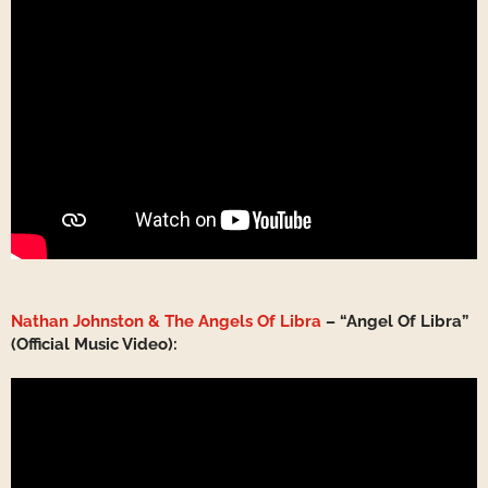
Nathan Johnston & The Angels Of Libra
– “Angel Of Libra”
(Official Music Video):