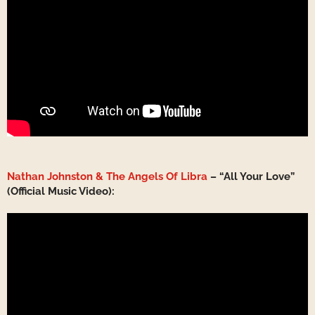
Nathan Johnston & The Angels Of Libra
– “All Your Love”
(Official Music Video):