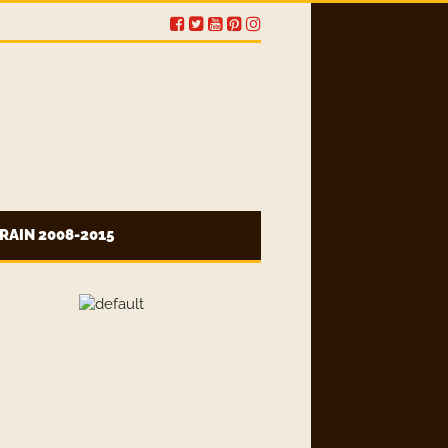
RAIN 2008-2015