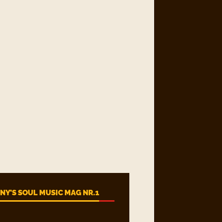
Y’S SOUL MUSIC MAG NR.1