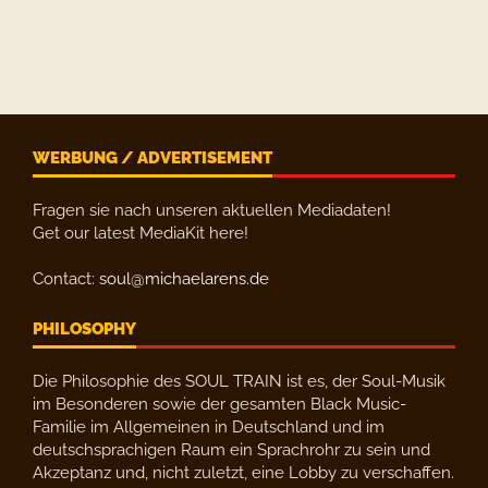
WERBUNG / ADVERTISEMENT
Fragen sie nach unseren aktuellen Mediadaten!
Get our latest MediaKit here!
Contact:
soul@michaelarens.de
PHILOSOPHY
Die Philosophie des SOUL TRAIN ist es, der Soul-Musik
im Besonderen sowie der gesamten Black Music-
Familie im Allgemeinen in Deutschland und im
deutschsprachigen Raum ein Sprachrohr zu sein und
Akzeptanz und, nicht zuletzt, eine Lobby zu verschaffen.