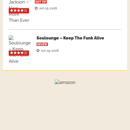
HOT TIP
Jun 19, 2026
Soulounge – Keep The Funk Alive
REVIEW
Jun 19, 2026