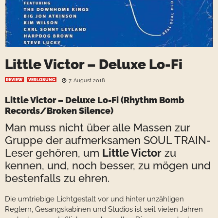
Little Victor – Deluxe Lo-Fi
REVIEW
VERLOSUNG
7. August 2018
Little Victor
– Deluxe Lo-Fi (
Rhythm Bomb
Records
/Broken Silence)
Man muss nicht über alle Massen zur
Gruppe der aufmerksamen SOUL TRAIN-
Leser gehören, um
Little Victor
zu
kennen, und, noch besser, zu mögen und
bestenfalls zu ehren.
Die umtriebige Lichtgestalt vor und hinter unzähligen
Reglern, Gesangskabinen und Studios ist seit vielen Jahren