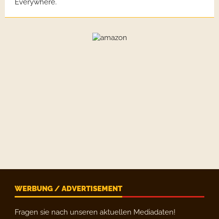
WERBUNG / ADVERTISEMENT
Fragen sie nach unseren aktuellen Mediadaten!