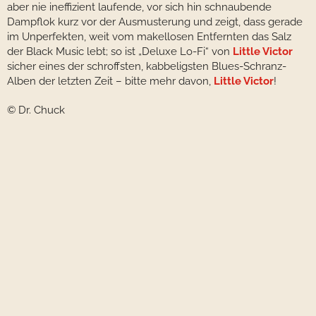
aber nie ineffizient laufende, vor sich hin schnaubende
Dampflok kurz vor der Ausmusterung und zeigt, dass gerade
im Unperfekten, weit vom makellosen Entfernten das Salz
der Black Music lebt; so ist „Deluxe Lo-Fi“ von
Little Victor
sicher eines der schroffsten, kabbeligsten Blues-Schranz-
Alben der letzten Zeit – bitte mehr davon,
Little Victor
!
© Dr. Chuck