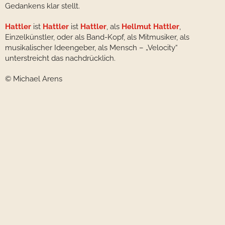
Gedankens klar stellt.
Hattler
ist
Hattler
ist
Hattler
, als
Hellmut Hattler
,
Einzelkünstler, oder als Band-Kopf, als Mitmusiker, als
musikalischer Ideengeber, als Mensch – „Velocity“
unterstreicht das nachdrücklich.
© Michael Arens