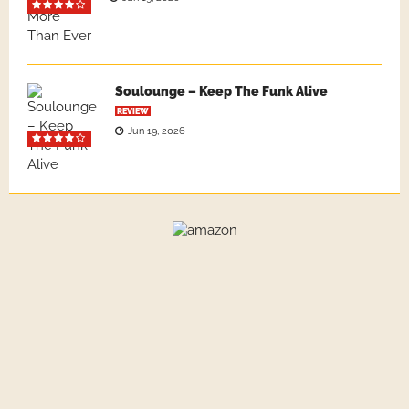
Soulounge – Keep The Funk Alive
REVIEW
Jun 19, 2026