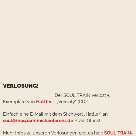
VERLOSUNG!
Der SOUL TRAIN verlost 5
Exemplare von
Hattler
– „Velocity“ (CD)!
Einfach eine E-Mail mit dem Stichwort „Hattler“ an
soul@(nospam)michaelarens.de
– viel Glück!
Mehr Infos zu unseren Verlosungen gibt es hier:
SOUL TRAIN-