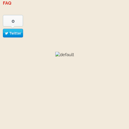
FAQ
0
Twitter