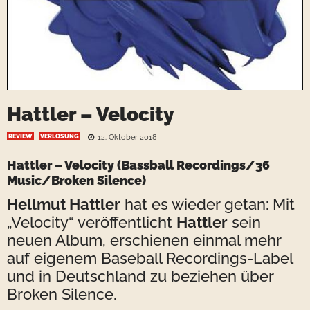
Hattler – Velocity
REVIEW
VERLOSUNG
12. Oktober 2018
Hattler – Velocity
(Bassball Recordings/36
Music/Broken Silence)
Hellmut Hattler
hat es wieder getan: Mit
„Velocity“ veröffentlicht
Hattler
sein
neuen Album, erschienen einmal mehr
auf eigenem Baseball Recordings-Label
und in Deutschland zu beziehen über
Broken Silence.