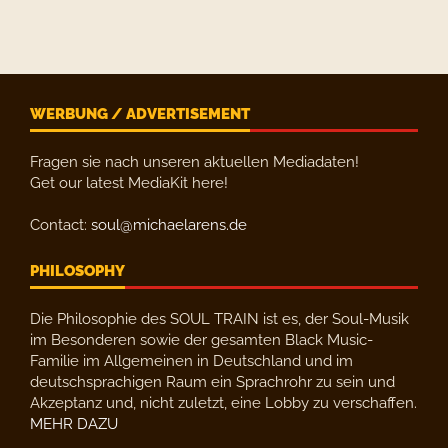
WERBUNG / ADVERTISEMENT
Fragen sie nach unseren aktuellen Mediadaten!
Get our latest MediaKit here!
Contact:
soul@michaelarens.de
PHILOSOPHY
Die Philosophie des SOUL TRAIN ist es, der Soul-Musik
im Besonderen sowie der gesamten Black Music-
Familie im Allgemeinen in Deutschland und im
deutschsprachigen Raum ein Sprachrohr zu sein und
Akzeptanz und, nicht zuletzt, eine Lobby zu verschaffen.
MEHR DAZU